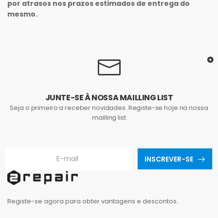
por atrasos nos prazos estimados de entrega do
mesmo.
JUNTE-SE À NOSSA MAILLING LIST
Seja o primeiro a receber novidades. Registe-se hoje na nossa
mailling list
INSCREVER-SE
Registe-se agora para obter vantagens e descontos..