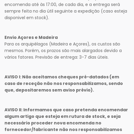
encomenda até às 17:00, de cada dia, e a entrega será
sempre feita no dia útil seguinte a expedição (caso esteja
disponivel em stock).
Envio Açores e Madeira
Para os arquipélagos (Madeira e Açores), os custos são
mesmos. Porém, os prazos são mais alargados devido a
vários fatores. Previsão de entrega: 3-7 dias úteis.
AVISO I: Não aceitamos cheques pré-datados (em
caso de receção não nos responsabilizamos, sendo
que, depositaremos sem aviso prévio).
AVISO II: Informamos que caso pretenda encomendar
algum artigo que esteja em rutura de stock, e seja
necessário proceder nova encomenda no
fornecedor/fabricante não nos responsabilizamos