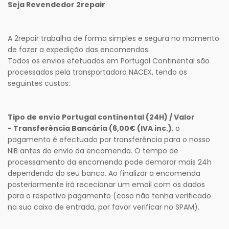
Seja Revendedor 2repair
A 2repair trabalha de forma simples e segura no momento
de fazer a expedição das encomendas.
Todos os envios efetuados em Portugal Continental são
processados pela transportadora NACEX, tendo os
seguintes custos:
Tipo de envio Portugal continental (24H) / Valor
- Transferência Bancária (6,00€ (IVA inc.)
, o
pagamento é efectuado por transferência para o nosso
NIB antes do envio da encomenda. O tempo de
processamento da encomenda pode demorar mais 24h
dependendo do seu banco. Ao finalizar a encomenda
posteriormente irá rececionar um email com os dados
para o respetivo pagamento (caso não tenha verificado
na sua caixa de entrada, por favor verificar no SPAM).