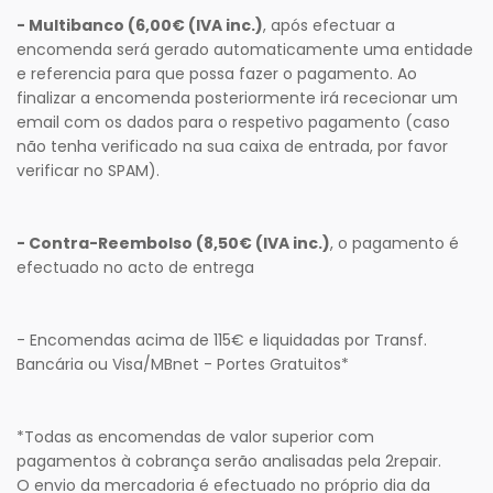
- Multibanco (6,00€ (IVA inc.)
, após efectuar a
encomenda será gerado automaticamente uma entidade
e referencia para que possa fazer o pagamento. Ao
finalizar a encomenda posteriormente irá rececionar um
email com os dados para o respetivo pagamento (caso
não tenha verificado na sua caixa de entrada, por favor
verificar no SPAM).
- Contra-Reembolso (8,50€ (IVA inc.)
, o pagamento é
efectuado no acto de entrega
- Encomendas acima de 115€ e liquidadas por Transf.
Bancária ou Visa/MBnet - Portes Gratuitos*
*Todas as encomendas de valor superior com
pagamentos à cobrança serão analisadas pela 2repair.
O envio da mercadoria é efectuado no próprio dia da