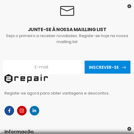
JUNTE-SE À NOSSA MAILLING LIST
Seja o primeiro a receber novidades. Registe-se hoje na nossa
mailling list
INSCREVER-SE
Registe-se agora para obter vantagens e descontos..
Informação