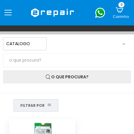
0
Carrinho
O QUE PROCURA?
FILTRAR POR