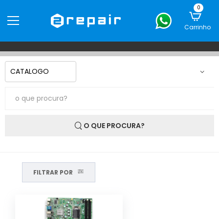
0
Carrinho
O QUE PROCURA?
FILTRAR POR